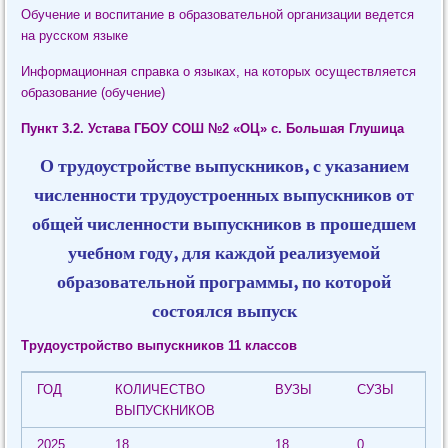
Обучение и воспитание в образовательной организации ведется
на русском языке
Информационная справка о языках, на которых осуществляется
образование (обучение)
Пункт 3.2. Устава ГБОУ СОШ №2 «ОЦ» с. Большая Глушица
О трудоустройстве выпускников, с указанием
численности трудоустроенных выпускников от
общей численности выпускников в прошедшем
учебном году, для каждой реализуемой
образовательной программы, по которой
состоялся выпуск
Трудоустройство выпускников 11 классов
ГОД
КОЛИЧЕСТВО
ВУЗЫ
СУЗЫ
ВЫПУСКНИКОВ
2025
18
18
0