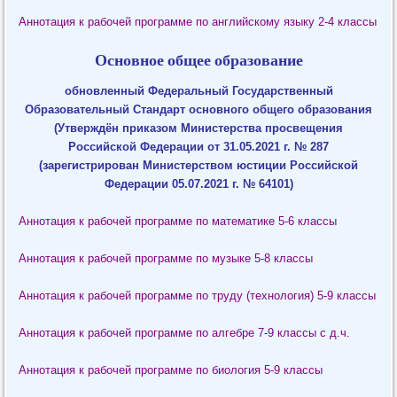
Аннотация к рабочей программе по английскому языку 2-4 классы
Основное общее образование
обновленный Федеральный Государственный
Образовательный Стандарт основного общего образования
(Утверждён приказом Министерства просвещения
Российской Федерации от 31.05.2021 г. № 287
(зарегистрирован Министерством юстиции Российской
Федерации 05.07.2021 г. № 64101)
Аннотация к рабочей программе по математике 5-6 классы
Аннотация к рабочей программе по музыке 5-8 классы
Аннотация к рабочей программе по труду (технология) 5-9 классы
Аннотация к рабочей программе по алгебре 7-9 классы с д.ч.
Аннотация к рабочей программе по биология 5-9 классы