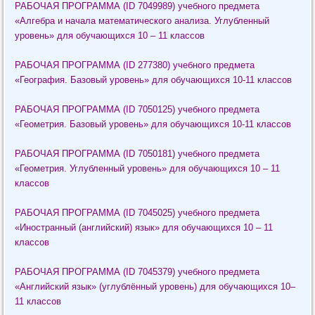
РАБОЧАЯ ПРОГРАММА (ID 7049989) учебного предмета
«Алгебра и начала математического анализа. Углубленный
уровень» для обучающихся 10 – 11 классов
РАБОЧАЯ ПРОГРАММА (ID 277380) учебного предмета
«География. Базовый уровень» для обучающихся 10-11 классов
РАБОЧАЯ ПРОГРАММА (ID 7050125) учебного предмета
«Геометрия. Базовый уровень» для обучающихся 10-11 классов
РАБОЧАЯ ПРОГРАММА (ID 7050181) учебного предмета
«Геометрия. Углубленный уровень» для обучающихся 10 – 11
классов
РАБОЧАЯ ПРОГРАММА (ID 7045025) учебного предмета
«Иностранный (английский) язык» для обучающихся 10 – 11
классов
РАБОЧАЯ ПРОГРАММА (ID 7045379) учебного предмета
«Английский язык» (углублённый уровень) для обучающихся 10–
11 классов