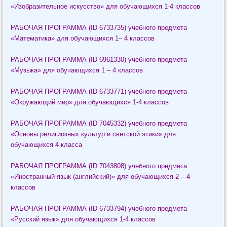
«Изобразительное искусство» для обучающихся 1-4 классов
РАБОЧАЯ ПРОГРАММА (ID 6733735) учебного предмета
«Математика» для обучающихся 1– 4 классов
РАБОЧАЯ ПРОГРАММА (ID 6961330) учебного предмета
«Музыка» для обучающихся 1 – 4 классов
РАБОЧАЯ ПРОГРАММА (ID 6733771) учебного предмета
«Окружающий мир» для обучающихся 1-4 классов
РАБОЧАЯ ПРОГРАММА (ID 7045332) учебного предмета
«Основы религиозных культур и светской этики» для
обучающихся 4 класса
РАБОЧАЯ ПРОГРАММА (ID 7043808) учебного предмета
«Иностранный язык (английский)» для обучающихся 2 – 4
классов
РАБОЧАЯ ПРОГРАММА (ID 6733794) учебного предмета
«Русский язык» для обучающихся 1-4 классов