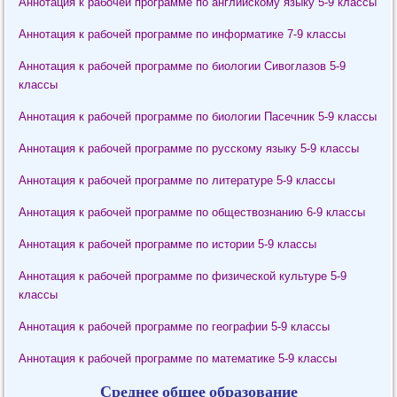
Аннотация к рабочей программе по английскому языку 5-9 классы
Аннотация к рабочей программе по информатике 7-9 классы
Аннотация к рабочей программе по биологии Сивоглазов 5-9
классы
Аннотация к рабочей программе по биологии Пасечник 5-9 классы
Аннотация к рабочей программе по русскому языку 5-9 классы
Аннотация к рабочей программе по литературе 5-9 классы
Аннотация к рабочей программе по обществознанию 6-9 классы
Аннотация к рабочей программе по истории 5-9 классы
Аннотация к рабочей программе по физической культуре 5-9
классы
Аннотация к рабочей программе по географии 5-9 классы
Аннотация к рабочей программе по математике 5-9 классы
Среднее общее образование