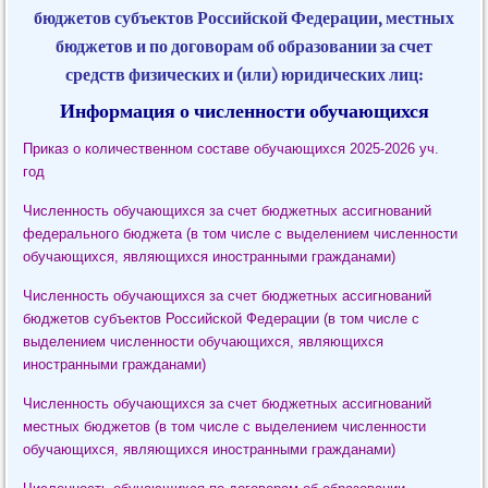
бюджетов
субъектов Российской Федерации, местных
бюджетов и по договорам об образовании за счет
средств физических и (или) юридических лиц:
Информация о численности обучающихся
Приказ о количественном составе обучающихся 2025-2026 уч.
год
Численность обучающихся за счет бюджетных ассигнований
федерального бюджета (в том числе с выделением численности
обучающихся, являющихся иностранными гражданами)
Численность обучающихся за счет бюджетных ассигнований
бюджетов субъектов Российской Федерации (в том числе с
выделением численности обучающихся, являющихся
иностранными гражданами)
Численность обучающихся за счет бюджетных ассигнований
местных бюджетов (в том числе с выделением численности
обучающихся, являющихся иностранными гражданами)