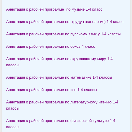
Аннотация к рабочей программе по музыке 1-4 класс
Аннотация к рабочей программе по труду (технология) 1-4 класс
Аннотация к рабочей программе по русскому язык у 1-4 классы
Аннотация к рабочей программе по орксэ 4 класс
Аннотация к рабочей программе по окружающему миру 1-4
классы
Аннотация к рабочей программе по математике 1-4 классы
Аннотация к рабочей программе по изо 1-4 классы
Аннотация к рабочей программе по литературному чтению 1-4
классы
Аннотация к рабочей программе по физической культуре 1-4
классы