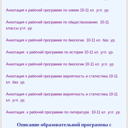
Аннотация к рабочей программе по химии 10-11 кл. угл. ур.
Аннотация к рабочей программе по обществознанию 10-11
классы угл. ур.
Аннотация к рабочей программе по биологии 10-11 кл. баз. ур.
Аннотация к рабочей программе по истории 10-11 кл. угл. ур.
Аннотация к рабочей программе по биологии 10-11 кл. угл. ур.
Аннотация к рабочей программе вероятность и статистика 10-11
кл. баз. ур.
Аннотация к рабочей программе вероятность и статистика 10-11
кл. угл. ур.
Аннотация к рабочей программе по литературе 10-11 кл. угл. ур.
Описание образовательной программы с