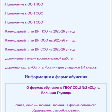
Приложение к ООП НОО
Приложение к ООП ООО
Приложение к ООП СОО
Календарный план ВР НОО на 2025-26 уч год
Календарный план ВР ООО на 2025-26 уч год
Календарный план ВР СОО на 2025-26 уч год
Дополнение к плану воспитательной работы
Дорожная карта «Орлята России» для учащихся 1-4 классы
Информация о форме обучения
О формах обучения в ГБОУ СОШ №2 «ОЦ» с.
Большая Глушица
очная, очно — заочная, заочная, в форме семейного
образования, самообразования.