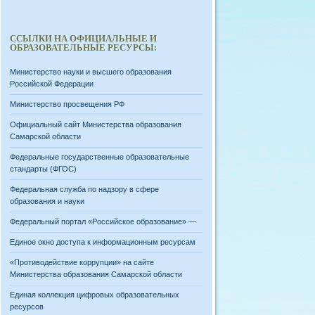
ССЫЛКИ НА ОФИЦИАЛЬНЫЕ И
ОБРАЗОВАТЕЛЬНЫЕ РЕСУРСЫ:
Министерство науки и высшего образования
Российской Федерации
Министерство просвещения РФ
Официальный сайт Министерства образования
Самарской области
Федеральные государственные образовательные
стандарты (ФГОС)
Федеральная служба по надзору в сфере
образования и науки
Федеральный портал «Российское образование» —
Единое окно доступа к информационным ресурсам
«Противодействие коррупции» на сайте
Министерства образования Самарской области
Единая коллекция цифровых образовательных
ресурсов