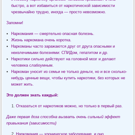
быстро, а вот избавиться от наркотической зависимости
чрезвычайно трудно, иногда — просто невозможно.
Запомни!
Наркомания — смертельно опасная болезнь.
Жизнь наркомана очень коротка.
Наркоманы часто заражаются друг от друга опасными и
неизлечимыми болезнями: СПИДом, гепатитом и др.
Наркотики сильно действуют на головной мозг и делают
человека слабоумным.
Наркоман уносит из семьи не только деньги, но и все сколько-
нибудь ценные вещи, чтобы купить наркотики, без которых не
может жить.
Это должен знать каждый:
Отказаться от наркотиков можно, но только в первый раз.
Даже первая доза способна вызвать очень сильный эффект
привыкания (зависимости)
Наркомания — хроническое заболевание, и оно