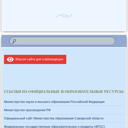
Версия сайта для слабовидящих
ССЫЛКИ НА ОФИЦИАЛЬНЫЕ И ОБРАЗОВАТЕЛЬНЫЕ РЕСУРСЫ:
Министерство науки и высшего образования Российской Федерации
Министерство просвещения РФ
Официальный сайт Министерства образования Самарской области
Федеральные государственные образовательные стандарты (ФГОС)