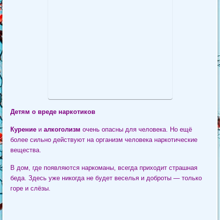
Детям о вреде наркотиков
Курение
и
алкоголизм
очень опасны для человека. Но ещё
более сильно действуют на организм человека наркотические
вещества.
В дом, где появляются наркоманы, всегда приходит страшная
беда. Здесь уже никогда не будет веселья и доброты — только
горе и слёзы.