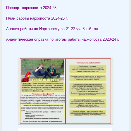
Паспорт наркопоста 2024-25 г.
План работы наркопоста 2024-25 г.
Анализ работы по Наркопосту за 21-22 учебный год
Аналитическая справка по итогам работы наркопоста 2023-24
г.