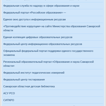
Федеральная служба по надзору в сфере образования и науки
Федеральный портал «Российское образование» —
Единое окно доступа к информационным ресурсам
«Противодействие коррупции» на сайте Министерства образования Самарской
области
Единая коллекция цифровых образовательных ресурсов
Федеральный центр информационно-образовательных ресурсов
Официальный федеральный портал поддержки единого государственного
экзамена
Региональный образовательный портал «Образование и наука Самарской
области»
Федеральный институт педагогических измерений
Федеральный центр тестирования
Самарская областная детская библиотека
АСУ РСО
СИПКРО