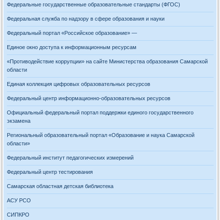
Федеральные государственные образовательные стандарты (ФГОС)
Федеральная служба по надзору в сфере образования и науки
Федеральный портал «Российское образование» —
Единое окно доступа к информационным ресурсам
«Противодействие коррупции» на сайте Министерства образования Самарской
области
Единая коллекция цифровых образовательных ресурсов
Федеральный центр информационно-образовательных ресурсов
Официальный федеральный портал поддержки единого государственного
экзамена
Региональный образовательный портал «Образование и наука Самарской
области»
Федеральный институт педагогических измерений
Федеральный центр тестирования
Самарская областная детская библиотека
АСУ РСО
СИПКРО