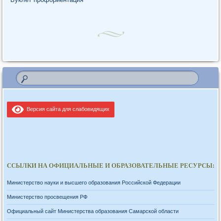
Версия сайта для слабовидящих
ССЫЛКИ НА ОФИЦИАЛЬНЫЕ И ОБРАЗОВАТЕЛЬНЫЕ РЕСУРСЫ:
Министерство науки и высшего образования Российской Федерации
Министерство просвещения РФ
Официальный сайт Министерства образования Самарской области