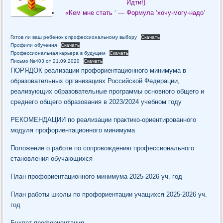
Идти!)
«Кем мне стать ‘ — Формула ‘хочу-могу-надо’
Готов ли ваш ребенок к профессиональному выбору
Скачать
Профили обучения
Скачать
Профессиональная карьера в будущем
Скачать
Письмо №403 от 21.09.2020
Скачать
ПОРЯДОК реализации профориентационного минимума в
образовательных организациях Российской Федерации,
реализующих образовательные программы основного общего и
среднего общего образования в 2023/2024 учебном году
РЕКОМЕНДАЦИИ по реализации практико-ориентированного
модуля профориентационного минимума
Положение о работе по сопровождению профессионального
становления обучающихся
План профориентационного минимума 2025-2026 уч. год
План работы школы по профориентации учащихся 2025-2026 уч.
год
Буклет профориентация