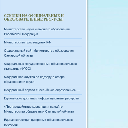
ССЫЛКИ НА ОФИЦИАЛЬНЫЕ И
ОБРАЗОВАТЕЛЬНЫЕ РЕСУРСЫ:
Министерство науки и высшего образования
Российской Федерации
Министерство просвещения РФ
Официальный сайт Министерства образования
Самарской области
Федеральные государственные образовательные
стандарты (ФГОС)
Федеральная служба по надзору в сфере
образования и науки
Федеральный портал «Российское образование» —
Единое окно доступа к информационным ресурсам
«Противодействие коррупции» на сайте
Министерства образования Самарской области
Единая коллекция цифровых образовательных
ресурсов