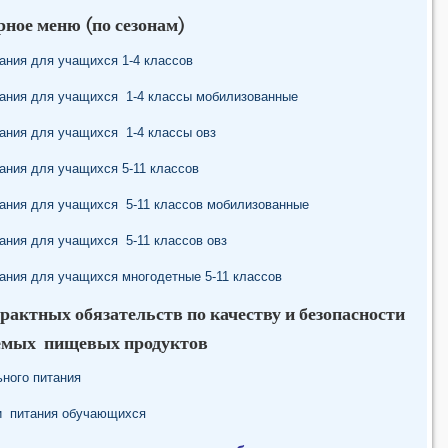
ное меню (по сезонам)
ания для учащихся 1-4 классов
ания для учащихся 1-4 классы мобилизованные
ания для учащихся 1-4 классы овз
ания для учащихся 5-11 классов
ания для учащихся 5-11 классов мобилизованные
ания для учащихся 5-11 классов овз
ания для учащихся многодетные 5-11 классов
ктных обязательств по качеству и безопасности
емых пищевых продуктов
ьного питания
ии питания обучающихся