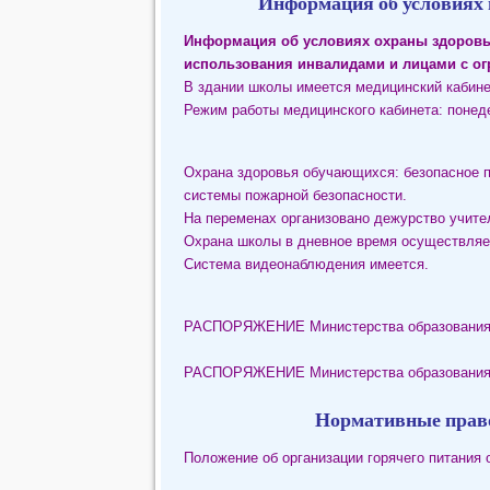
Информация об условиях 
Информация об условиях охраны здоровь
использования инвалидами и лицами с о
В здании школы имеется медицинский кабине
Режим работы медицинского кабинета: понеде
Охрана здоровья обучающихся: безопасное п
системы пожарной безопасности.
На переменах организовано дежурство учите
Охрана школы в дневное время осуществляет
Система видеонаблюдения имеется.
РАСПОРЯЖЕНИЕ Министерства образования и
РАСПОРЯЖЕНИЕ
Министерства образования
Нормативные право
Положение об организации горячего питания