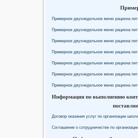
Пример
Примерное двухнедельное меню рациона пит
Примерное двухнедельное меню рациона пит
Примерное двухнедельное меню рациона пит
Примерное двухнедельное меню рациона пит
Примерное двухнедельное меню рациона пит
Примерное двухнедельное меню рациона пит
Примерное двухнедельное меню рациона пит
Информация по выполнению контра
поставля
Договор оказания услуг по организации школ
Соглашение о сотрудничестве по организац