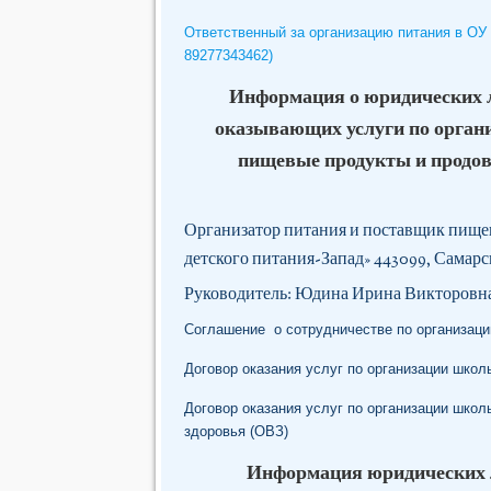
Ответственный за организацию питания в ОУ
89277343462)
Информация о юридических 
оказывающих услуги по орган
пищевые продукты и продов
Организатор питания и поставщик пищ
детского питания-Запад» 443099, Самарск
Руководитель: Юдина Ирина Викторовн
Соглашение о сотрудничестве по организац
Договор оказания услуг по организации школ
Договор оказания услуг по организации шко
здоровья (ОВЗ)
Информация юридических 