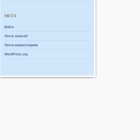
МЕТА
Войти
Лента записей
Лента комментариев
WordPress.org