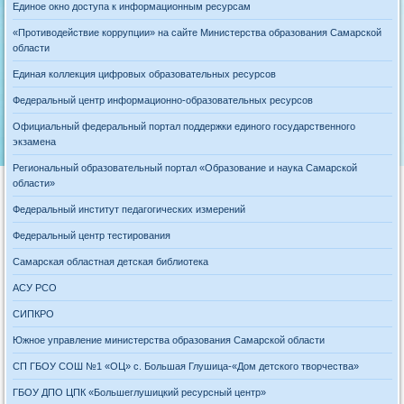
Единое окно доступа к информационным ресурсам
«Противодействие коррупции» на сайте Министерства образования Самарской
области
Единая коллекция цифровых образовательных ресурсов
Федеральный центр информационно-образовательных ресурсов
Официальный федеральный портал поддержки единого государственного
экзамена
Региональный образовательный портал «Образование и наука Самарской
области»
Федеральный институт педагогических измерений
Федеральный центр тестирования
Самарская областная детская библиотека
АСУ РСО
СИПКРО
Южное управление министерства образования Самарской области
СП ГБОУ СОШ №1 «ОЦ» с. Большая Глушица-«Дом детского творчества»
ГБОУ ДПО ЦПК «Большеглушицкий ресурсный центр»