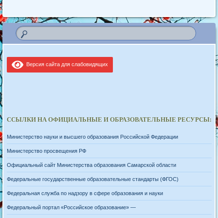
Версия сайта для слабовидящих
ССЫЛКИ НА ОФИЦИАЛЬНЫЕ И ОБРАЗОВАТЕЛЬНЫЕ РЕСУРСЫ:
Министерство науки и высшего образования Российской Федерации
Министерство просвещения РФ
Официальный сайт Министерства образования Самарской области
Федеральные государственные образовательные стандарты (ФГОС)
Федеральная служба по надзору в сфере образования и науки
Федеральный портал «Российское образование» —