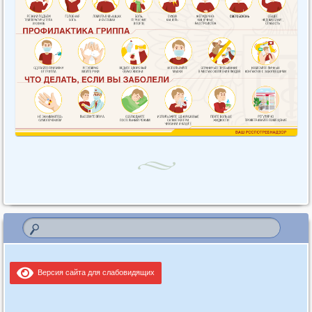
Версия сайта для слабовидящих