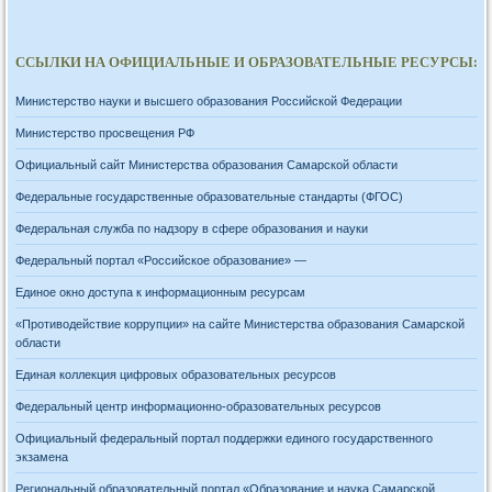
ССЫЛКИ НА ОФИЦИАЛЬНЫЕ И ОБРАЗОВАТЕЛЬНЫЕ РЕСУРСЫ:
Министерство науки и высшего образования Российской Федерации
Министерство просвещения РФ
Официальный сайт Министерства образования Самарской области
Федеральные государственные образовательные стандарты (ФГОС)
Федеральная служба по надзору в сфере образования и науки
Федеральный портал «Российское образование» —
Единое окно доступа к информационным ресурсам
«Противодействие коррупции» на сайте Министерства образования Самарской
области
Единая коллекция цифровых образовательных ресурсов
Федеральный центр информационно-образовательных ресурсов
Официальный федеральный портал поддержки единого государственного
экзамена
Региональный образовательный портал «Образование и наука Самарской