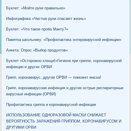
Буклет: «Мойте руки правильно»
Инфографика «Чистые руки спасают жизнь»
Буклет: «Что такое проба Манту?»
Памятка школьнику: «Профилактика энтеровирусной инфекции»
Анкета: Опрос «Выбор продуктов»
Буклет «Осторожно клещи!»
Гигиена при гриппе, коронавирусной
инфекции и других ОРВИ
Грипп, коронавирус, другие ОРВИ — поможет маска!
Грипп, коронавирусная инфекция и другие острые респираторные
вирусные инфекции (ОРВИ)
Профилактика гриппа и коронавирусной инфекции
ИСПОЛЬЗОВАНИЕ ОДНОРАЗОВОЙ МАСКИ СНИЖАЕТ
ВЕРОЯТНОСТЬ ЗАРАЖЕНИЯ ГРИППОМ, КОРОНАВИРУСОМ И
ДРУГИМИ ОРВИ