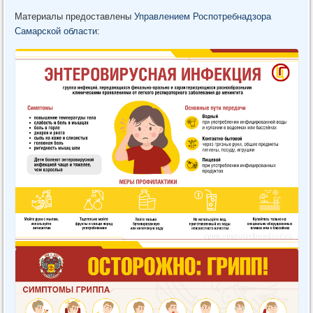
Материалы предоставлены
Управлением Роспотребнадзора
Самарской области
: