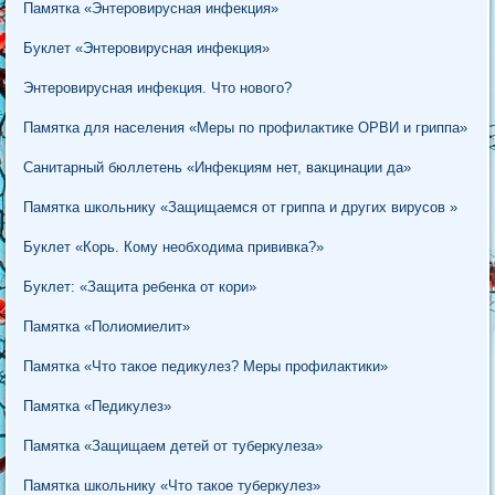
Памятка «Энтеровирусная инфекция»
Буклет «Энтеровирусная инфекция»
Энтеровирусная инфекция. Что нового?
Памятка для населения «Меры по профилактике ОРВИ и гриппа»
Санитарный бюллетень «Инфекциям нет, вакцинации да»
Памятка школьнику «Защищаемся от гриппа и других вирусов »
Буклет «Корь. Кому необходима прививка?»
Буклет: «Защита ребенка от кори»
Памятка «Полиомиелит»
Памятка «Что такое педикулез? Меры профилактики»
Памятка «Педикулез»
Памятка «Защищаем детей от туберкулеза»
Памятка школьнику «Что такое туберкулез»