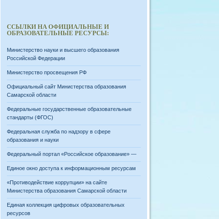
ССЫЛКИ НА ОФИЦИАЛЬНЫЕ И
ОБРАЗОВАТЕЛЬНЫЕ РЕСУРСЫ:
Министерство науки и высшего образования
Российской Федерации
Министерство просвещения РФ
Официальный сайт Министерства образования
Самарской области
Федеральные государственные образовательные
стандарты (ФГОС)
Федеральная служба по надзору в сфере
образования и науки
Федеральный портал «Российское образование» —
Единое окно доступа к информационным ресурсам
«Противодействие коррупции» на сайте
Министерства образования Самарской области
Единая коллекция цифровых образовательных
ресурсов