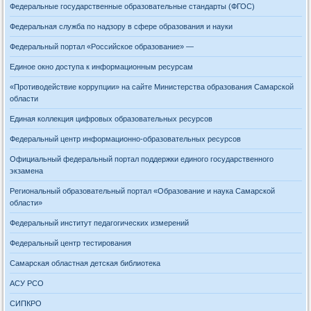
Федеральные государственные образовательные стандарты (ФГОС)
Федеральная служба по надзору в сфере образования и науки
Федеральный портал «Российское образование» —
Единое окно доступа к информационным ресурсам
«Противодействие коррупции» на сайте Министерства образования Самарской
области
Единая коллекция цифровых образовательных ресурсов
Федеральный центр информационно-образовательных ресурсов
Официальный федеральный портал поддержки единого государственного
экзамена
Региональный образовательный портал «Образование и наука Самарской
области»
Федеральный институт педагогических измерений
Федеральный центр тестирования
Самарская областная детская библиотека
АСУ РСО
СИПКРО