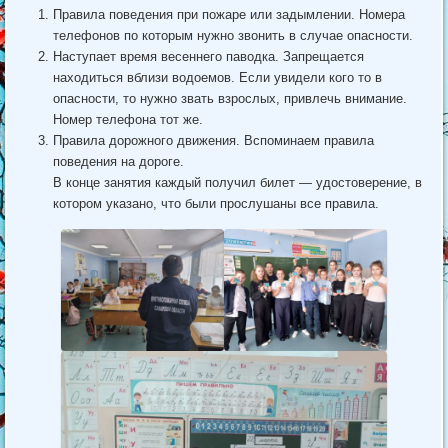
Правила поведения при пожаре или задымлении. Номера
телефонов по которым нужно звонить в случае опасности.
Наступает время весеннего паводка. Запрещается
находиться вблизи водоемов. Если увидели кого то в
опасности, то нужно звать взрослых, привлечь внимание.
Номер телефона тот же.
Правила дорожного движения. Вспоминаем правила
поведения на дороге.
В конце занятия каждый получил билет — удостоверение, в
котором указано, что были прослушаны все правила.