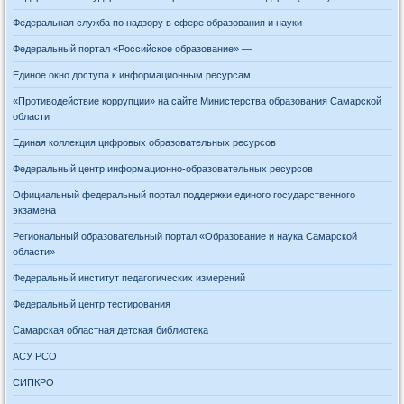
Федеральная служба по надзору в сфере образования и науки
Федеральный портал «Российское образование» —
Единое окно доступа к информационным ресурсам
«Противодействие коррупции» на сайте Министерства образования Самарской
области
Единая коллекция цифровых образовательных ресурсов
Федеральный центр информационно-образовательных ресурсов
Официальный федеральный портал поддержки единого государственного
экзамена
Региональный образовательный портал «Образование и наука Самарской
области»
Федеральный институт педагогических измерений
Федеральный центр тестирования
Самарская областная детская библиотека
АСУ РСО
СИПКРО