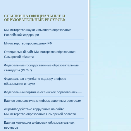
ССЫЛКИ НА ОФИЦИАЛЬНЫЕ И
ОБРАЗОВАТЕЛЬНЫЕ РЕСУРСЫ:
Министерство науки и высшего образования
Российской Федерации
Министерство просвещения РФ
Официальный сайт Министерства образования
Самарской области
Федеральные государственные образовательные
стандарты (ФГОС)
Федеральная служба по надзору в сфере
образования и науки
Федеральный портал «Российское образование» —
Единое окно доступа к информационным ресурсам
«Противодействие коррупции» на сайте
Министерства образования Самарской области
Единая коллекция цифровых образовательных
ресурсов