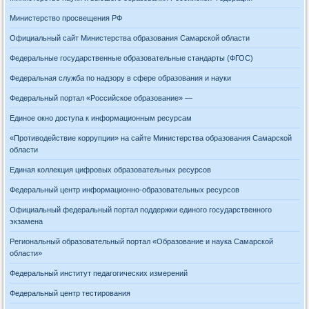
Министерство просвещения РФ
Официальный сайт Министерства образования Самарской области
Федеральные государственные образовательные стандарты (ФГОС)
Федеральная служба по надзору в сфере образования и науки
Федеральный портал «Российское образование» —
Единое окно доступа к информационным ресурсам
«Противодействие коррупции» на сайте Министерства образования Самарской
области
Единая коллекция цифровых образовательных ресурсов
Федеральный центр информационно-образовательных ресурсов
Официальный федеральный портал поддержки единого государственного
экзамена
Региональный образовательный портал «Образование и наука Самарской
области»
Федеральный институт педагогических измерений
Федеральный центр тестирования