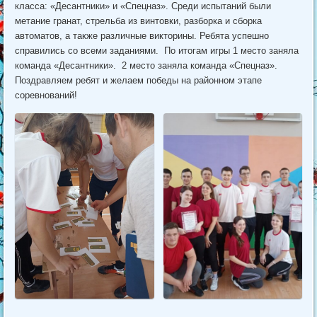
класса: «Десантники» и «Спецназ». Среди испытаний были
метание гранат, стрельба из винтовки, разборка и сборка
автоматов, а также различные викторины. Ребята успешно
справились со всеми заданиями. По итогам игры 1 место заняла
команда «Десантники». 2 место заняла команда «Спецназ».
Поздравляем ребят и желаем победы на районном этапе
соревнований!