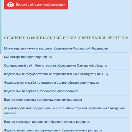
Версия сайта для слабовидящих
ССЫЛКИ НА ОФИЦИАЛЬНЫЕ И ОБРАЗОВАТЕЛЬНЫЕ РЕСУРСЫ:
Министерство науки и высшего образования Российской Федерации
Министерство просвещения РФ
Официальный сайт Министерства образования Самарской области
Федеральные государственные образовательные стандарты (ФГОС)
Федеральная служба по надзору в сфере образования и науки
Федеральный портал «Российское образование» —
Единое окно доступа к информационным ресурсам
«Противодействие коррупции» на сайте Министерства образования Самарской
области
Единая коллекция цифровых образовательных ресурсов
Федеральный центр информационно-образовательных ресурсов