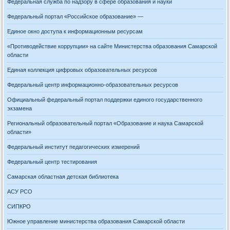
Федеральная служба по надзору в сфере образования и науки
Федеральный портал «Российское образование» —
Единое окно доступа к информационным ресурсам
«Противодействие коррупции» на сайте Министерства образования Самарской
области
Единая коллекция цифровых образовательных ресурсов
Федеральный центр информационно-образовательных ресурсов
Официальный федеральный портал поддержки единого государственного
экзамена
Региональный образовательный портал «Образование и наука Самарской
области»
Федеральный институт педагогических измерений
Федеральный центр тестирования
Самарская областная детская библиотека
АСУ РСО
СИПКРО
Южное управление министерства образования Самарской области