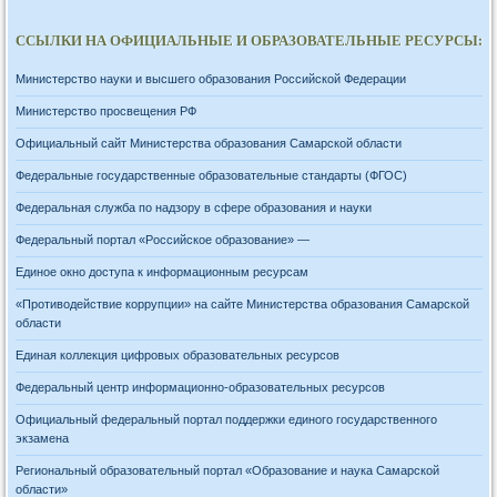
ССЫЛКИ НА ОФИЦИАЛЬНЫЕ И ОБРАЗОВАТЕЛЬНЫЕ РЕСУРСЫ:
Министерство науки и высшего образования Российской Федерации
Министерство просвещения РФ
Официальный сайт Министерства образования Самарской области
Федеральные государственные образовательные стандарты (ФГОС)
Федеральная служба по надзору в сфере образования и науки
Федеральный портал «Российское образование» —
Единое окно доступа к информационным ресурсам
«Противодействие коррупции» на сайте Министерства образования Самарской
области
Единая коллекция цифровых образовательных ресурсов
Федеральный центр информационно-образовательных ресурсов
Официальный федеральный портал поддержки единого государственного
экзамена
Региональный образовательный портал «Образование и наука Самарской
области»