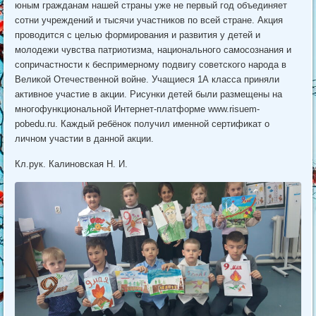
юным гражданам нашей страны уже не первый год объединяет
сотни учреждений и тысячи участников по всей стране. Акция
проводится с целью формирования и развития у детей и
молодежи чувства патриотизма, национального самосознания и
сопричастности к беспримерному подвигу советского народа в
Великой Отечественной войне. Учащиеся 1А класса приняли
активное участие в акции. Рисунки детей были размещены на
многофункциональной Интернет-платформе www.risuem-
pobedu.ru. Каждый ребёнок получил именной сертификат о
личном участии в данной акции.
Кл.рук. Калиновская Н. И.