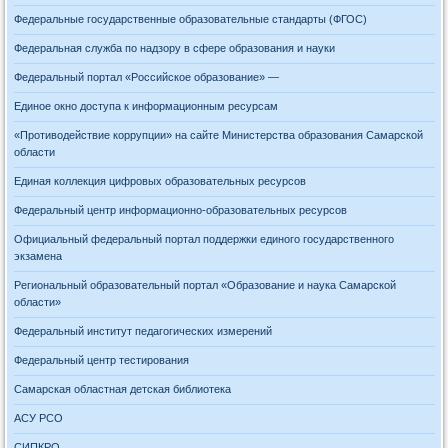
Федеральные государственные образовательные стандарты (ФГОС)
Федеральная служба по надзору в сфере образования и науки
Федеральный портал «Российское образование» —
Единое окно доступа к информационным ресурсам
«Противодействие коррупции» на сайте Министерства образования Самарской
области
Единая коллекция цифровых образовательных ресурсов
Федеральный центр информационно-образовательных ресурсов
Официальный федеральный портал поддержки единого государственного
экзамена
Региональный образовательный портал «Образование и наука Самарской
области»
Федеральный институт педагогических измерений
Федеральный центр тестирования
Самарская областная детская библиотека
АСУ РСО
СИПКРО