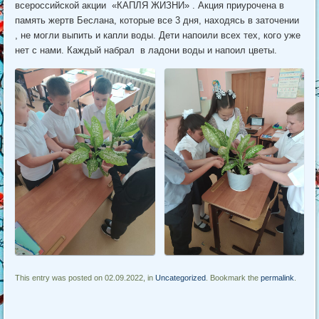
всероссийской акции «КАПЛЯ ЖИЗНИ» . Акция приурочена в
память жертв Беслана, которые все 3 дня, находясь в заточении
, не могли выпить и капли воды. Дети напоили всех тех, кого уже
нет с нами. Каждый набрал в ладони воды и напоил цветы.
This entry was posted on 02.09.2022, in
Uncategorized
. Bookmark the
permalink
.