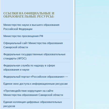
ССЫЛКИ НА ОФИЦИАЛЬНЫЕ И
ОБРАЗОВАТЕЛЬНЫЕ РЕСУРСЫ:
Министерство науки и высшего образования
Российской Федерации
Министерство просвещения РФ
Официальный сайт Министерства образования
Самарской области
Федеральные государственные образовательные
стандарты (ФГОС)
Федеральная служба по надзору в сфере
образования и науки
Федеральный портал «Российское образование» —
Единое окно доступа к информационным ресурсам
«Противодействие коррупции» на сайте
Министерства образования Самарской области
Единая коллекция цифровых образовательных
ресурсов