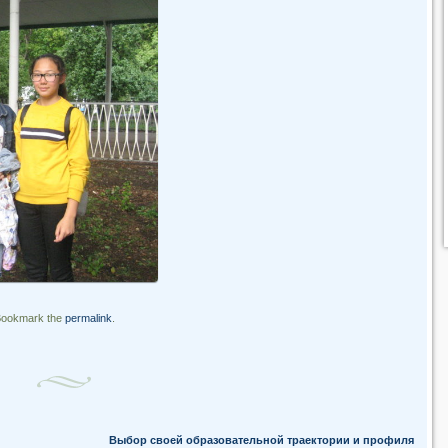
Bookmark the
permalink
.
Выбор своей образовательной траектории и профиля