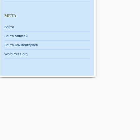
МЕТА
Войти
Лента записей
Лента комментариев
WordPress.org