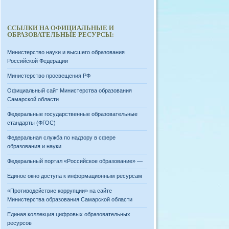
ССЫЛКИ НА ОФИЦИАЛЬНЫЕ И
ОБРАЗОВАТЕЛЬНЫЕ РЕСУРСЫ:
Министерство науки и высшего образования
Российской Федерации
Министерство просвещения РФ
Официальный сайт Министерства образования
Самарской области
Федеральные государственные образовательные
стандарты (ФГОС)
Федеральная служба по надзору в сфере
образования и науки
Федеральный портал «Российское образование» —
Единое окно доступа к информационным ресурсам
«Противодействие коррупции» на сайте
Министерства образования Самарской области
Единая коллекция цифровых образовательных
ресурсов