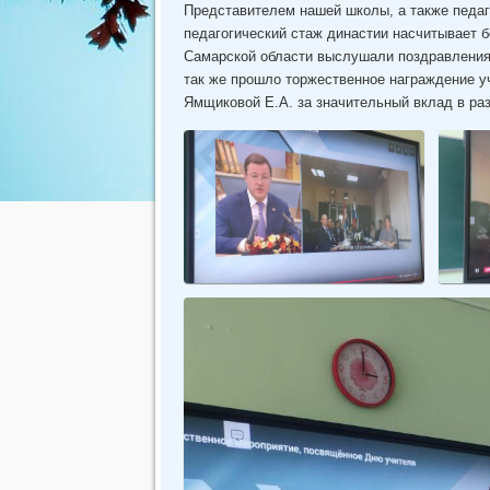
Представителем нашей школы, а также педа
педагогический стаж династии насчитывает 
Самарской области выслушали поздравления
так же прошло торжественное награждение 
Ямщиковой Е.А. за значительный вклад в ра