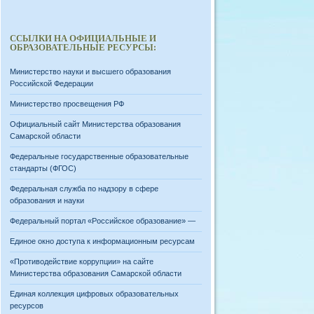
ССЫЛКИ НА ОФИЦИАЛЬНЫЕ И
ОБРАЗОВАТЕЛЬНЫЕ РЕСУРСЫ:
Министерство науки и высшего образования
Российской Федерации
Министерство просвещения РФ
Официальный сайт Министерства образования
Самарской области
Федеральные государственные образовательные
стандарты (ФГОС)
Федеральная служба по надзору в сфере
образования и науки
Федеральный портал «Российское образование» —
Единое окно доступа к информационным ресурсам
«Противодействие коррупции» на сайте
Министерства образования Самарской области
Единая коллекция цифровых образовательных
ресурсов