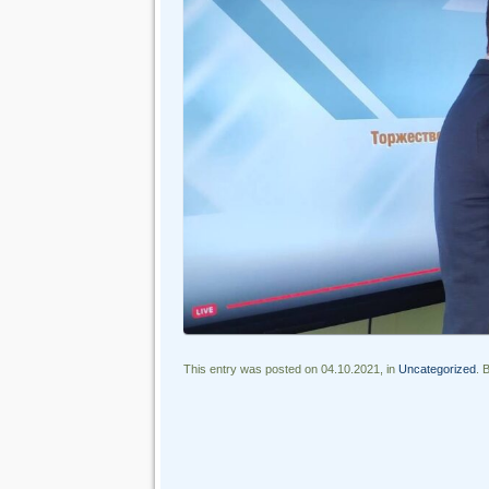
This entry was posted on 04.10.2021, in
Uncategorized
. 