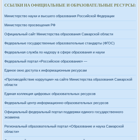
ССЫЛКИ НА ОФИЦИАЛЬНЫЕ И ОБРАЗОВАТЕЛЬНЫЕ РЕСУРСЫ:
Министерство науки и высшего образования Российской Федерации
Министерство просвещения РФ
Официальный сайт Министерства образования Самарской области
Федеральные государственные образовательные стандарты (ФГОС)
Федеральная служба по надзору в сфере образования и науки
Федеральный портал «Российское образование» —
Единое окно доступа к информационным ресурсам
«Противодействие коррупции» на сайте Министерства образования Самарской
области
Единая коллекция цифровых образовательных ресурсов
Федеральный центр информационно-образовательных ресурсов
Официальный федеральный портал поддержки единого государственного
экзамена
Региональный образовательный портал «Образование и наука Самарской
области»