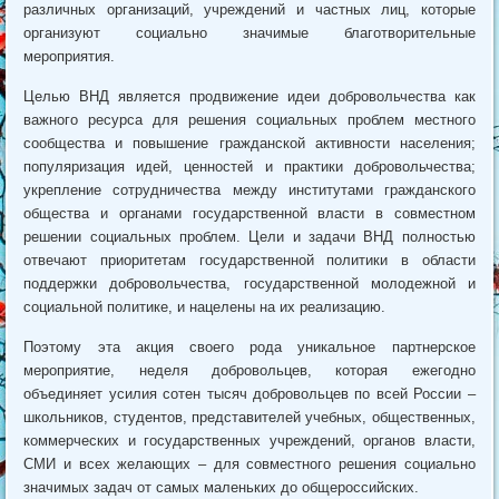
различных организаций, учреждений и частных лиц, которые
организуют социально значимые благотворительные
мероприятия.
Целью ВНД является продвижение идеи добровольчества как
важного ресурса для решения социальных проблем местного
сообщества и повышение гражданской активности населения;
популяризация идей, ценностей и практики добровольчества;
укрепление сотрудничества между институтами гражданского
общества и органами государственной власти в совместном
решении социальных проблем. Цели и задачи ВНД полностью
отвечают приоритетам государственной политики в области
поддержки добровольчества, государственной молодежной и
социальной политике, и нацелены на их реализацию.
Поэтому эта акция своего рода уникальное партнерское
мероприятие, неделя добровольцев, которая ежегодно
объединяет усилия сотен тысяч добровольцев по всей России –
школьников, студентов, представителей учебных, общественных,
коммерческих и государственных учреждений, органов власти,
СМИ и всех желающих – для совместного решения социально
значимых задач от самых маленьких до общероссийских.