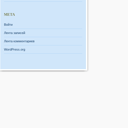
МЕТА
Войти
Лента записей
Лента комментариев
WordPress.org