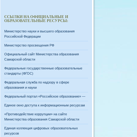
ССЫЛКИ НА ОФИЦИАЛЬНЫЕ И
ОБРАЗОВАТЕЛЬНЫЕ РЕСУРСЫ:
Министерство науки и высшего образования
Российской Федерации
Министерство просвещения РФ
Официальный сайт Министерства образования
Самарской области
Федеральные государственные образовательные
стандарты (ФГОС)
Федеральная служба по надзору в сфере
образования и науки
Федеральный портал «Российское образование» —
Единое окно доступа к информационным ресурсам
«Противодействие коррупции» на сайте
Министерства образования Самарской области
Единая коллекция цифровых образовательных
ресурсов