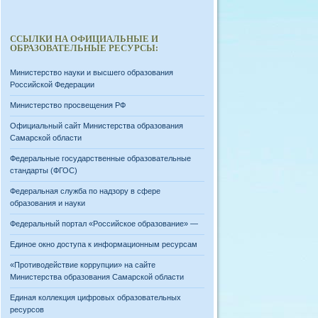
ССЫЛКИ НА ОФИЦИАЛЬНЫЕ И
ОБРАЗОВАТЕЛЬНЫЕ РЕСУРСЫ:
Министерство науки и высшего образования
Российской Федерации
Министерство просвещения РФ
Официальный сайт Министерства образования
Самарской области
Федеральные государственные образовательные
стандарты (ФГОС)
Федеральная служба по надзору в сфере
образования и науки
Федеральный портал «Российское образование» —
Единое окно доступа к информационным ресурсам
«Противодействие коррупции» на сайте
Министерства образования Самарской области
Единая коллекция цифровых образовательных
ресурсов