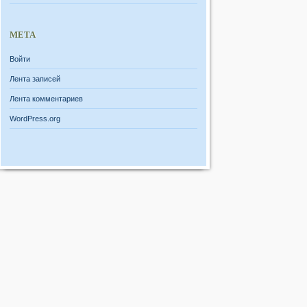
МЕТА
Войти
Лента записей
Лента комментариев
WordPress.org