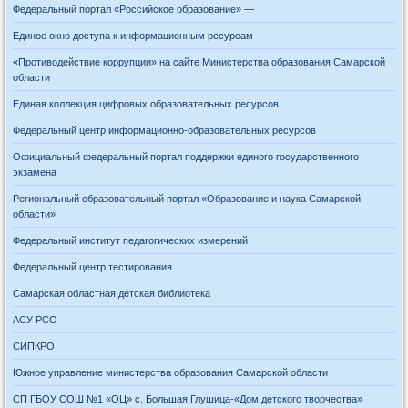
Федеральный портал «Российское образование» —
Единое окно доступа к информационным ресурсам
«Противодействие коррупции» на сайте Министерства образования Самарской
области
Единая коллекция цифровых образовательных ресурсов
Федеральный центр информационно-образовательных ресурсов
Официальный федеральный портал поддержки единого государственного
экзамена
Региональный образовательный портал «Образование и наука Самарской
области»
Федеральный институт педагогических измерений
Федеральный центр тестирования
Самарская областная детская библиотека
АСУ РСО
СИПКРО
Южное управление министерства образования Самарской области
СП ГБОУ СОШ №1 «ОЦ» с. Большая Глушица-«Дом детского творчества»