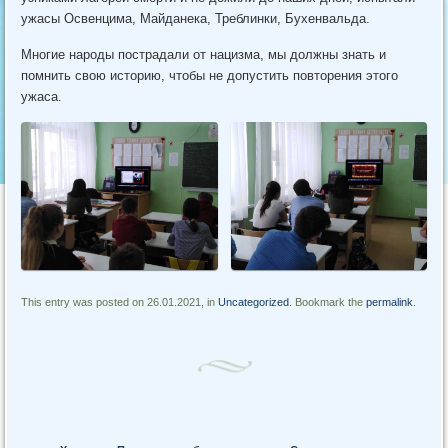
ужасы Освенцима, Майданека, Треблинки, Бухенвальда.
Многие народы пострадали от нацизма, мы должны знать и
помнить свою историю, чтобы не допустить повторения этого
ужаса.
This entry was posted on 26.01.2021, in
Uncategorized
. Bookmark the
permalink
.