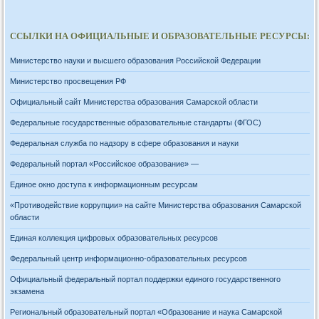
ССЫЛКИ НА ОФИЦИАЛЬНЫЕ И ОБРАЗОВАТЕЛЬНЫЕ РЕСУРСЫ:
Министерство науки и высшего образования Российской Федерации
Министерство просвещения РФ
Официальный сайт Министерства образования Самарской области
Федеральные государственные образовательные стандарты (ФГОС)
Федеральная служба по надзору в сфере образования и науки
Федеральный портал «Российское образование» —
Единое окно доступа к информационным ресурсам
«Противодействие коррупции» на сайте Министерства образования Самарской
области
Единая коллекция цифровых образовательных ресурсов
Федеральный центр информационно-образовательных ресурсов
Официальный федеральный портал поддержки единого государственного
экзамена
Региональный образовательный портал «Образование и наука Самарской