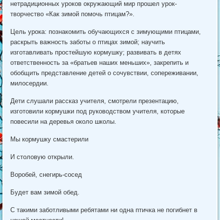
нетрадиционных уроков окружающий мир прошел урок-
творчество «Как зимой помочь птицам?».
Цель урока: познакомить обучающихся с зимующими птицами,
раскрыть важность заботы о птицах зимой; научить
изготавливать простейшую кормушку; развивать в детях
ответственность за «братьев наших меньших», закрепить и
обобщить представление детей о сочувствии, сопереживании,
милосердии.
Дети слушали рассказ учителя, смотрели презентацию,
изготовили кормушки под руководством учителя, которые
повесили на деревья около школы.
Мы кормушку смастерили
И столовую открыли.
Воробей, снегирь-сосед
Будет вам зимой обед.
С такими заботливыми ребятами ни одна птичка не погибнет в