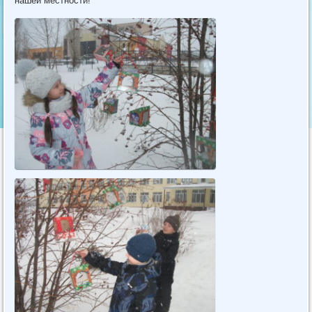
нашей местности!