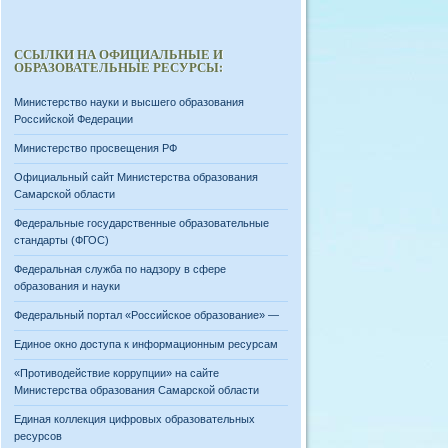
ССЫЛКИ НА ОФИЦИАЛЬНЫЕ И
ОБРАЗОВАТЕЛЬНЫЕ РЕСУРСЫ:
Министерство науки и высшего образования
Российской Федерации
Министерство просвещения РФ
Официальный сайт Министерства образования
Самарской области
Федеральные государственные образовательные
стандарты (ФГОС)
Федеральная служба по надзору в сфере
образования и науки
Федеральный портал «Российское образование» —
Единое окно доступа к информационным ресурсам
«Противодействие коррупции» на сайте
Министерства образования Самарской области
Единая коллекция цифровых образовательных
ресурсов