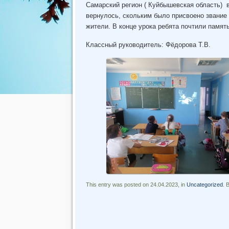
Самарский регион ( Куйбышевская область) 
вернулось, скольким было присвоено звание
жители. В конце урока ребята почтили памят
Классный руководитель: Фёдорова Т.В.
This entry was posted on 24.04.2023, in
Uncategorized
. 