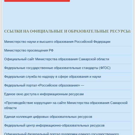
ССЫЛКИ НА ОФИЦИАЛЬНЫЕ И ОБРАЗОВАТЕЛЬНЫЕ РЕСУРСЫ:
Министерство науки и высшего образования Российской Федерации
Министерство просвещения РФ
Официальный сайт Министерства образования Самарской области
Федеральные государственные образовательные стандарты (ФГОС)
Федеральная служба по надзору в сфере образования и науки
Федеральный портал «Российское образование» —
Единое окно доступа к информационным ресурсам
«Противодействие коррупции» на сайте Министерства образования Самарской
области
Единая коллекция цифровых образовательных ресурсов
Федеральный центр информационно-образовательных ресурсов
Официальный федеральный портал поддержки единого государственного