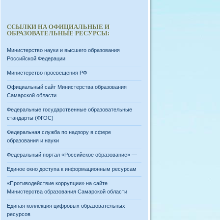
ССЫЛКИ НА ОФИЦИАЛЬНЫЕ И
ОБРАЗОВАТЕЛЬНЫЕ РЕСУРСЫ:
Министерство науки и высшего образования
Российской Федерации
Министерство просвещения РФ
Официальный сайт Министерства образования
Самарской области
Федеральные государственные образовательные
стандарты (ФГОС)
Федеральная служба по надзору в сфере
образования и науки
Федеральный портал «Российское образование» —
Единое окно доступа к информационным ресурсам
«Противодействие коррупции» на сайте
Министерства образования Самарской области
Единая коллекция цифровых образовательных
ресурсов