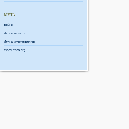
МЕТА
Войти
Лента записей
Лента комментариев
WordPress.org