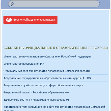
Версия сайта для слабовидящих
ССЫЛКИ НА ОФИЦИАЛЬНЫЕ И ОБРАЗОВАТЕЛЬНЫЕ РЕСУРСЫ:
Министерство науки и высшего образования Российской Федерации
Министерство просвещения РФ
Официальный сайт Министерства образования Самарской области
Федеральные государственные образовательные стандарты (ФГОС)
Федеральная служба по надзору в сфере образования и науки
Федеральный портал «Российское образование» —
Единое окно доступа к информационным ресурсам
«Противодействие коррупции» на сайте Министерства образования Самарской
области