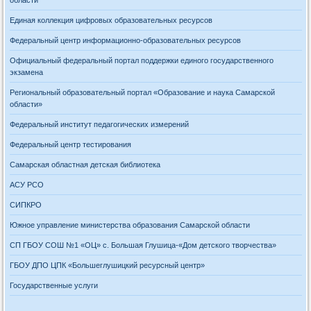
Единая коллекция цифровых образовательных ресурсов
Федеральный центр информационно-образовательных ресурсов
Официальный федеральный портал поддержки единого государственного
экзамена
Региональный образовательный портал «Образование и наука Самарской
области»
Федеральный институт педагогических измерений
Федеральный центр тестирования
Самарская областная детская библиотека
АСУ РСО
СИПКРО
Южное управление министерства образования Самарской области
СП ГБОУ СОШ №1 «ОЦ» с. Большая Глушица-«Дом детского творчества»
ГБОУ ДПО ЦПК «Большеглушицкий ресурсный центр»
Государственные услуги