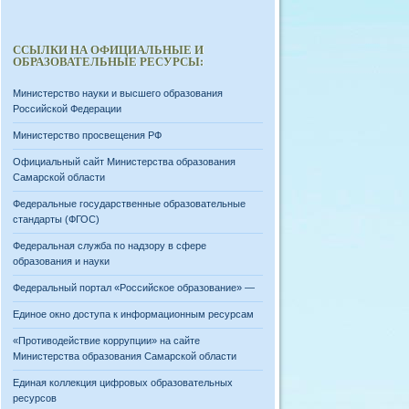
ССЫЛКИ НА ОФИЦИАЛЬНЫЕ И
ОБРАЗОВАТЕЛЬНЫЕ РЕСУРСЫ:
Министерство науки и высшего образования
Российской Федерации
Министерство просвещения РФ
Официальный сайт Министерства образования
Самарской области
Федеральные государственные образовательные
стандарты (ФГОС)
Федеральная служба по надзору в сфере
образования и науки
Федеральный портал «Российское образование» —
Единое окно доступа к информационным ресурсам
«Противодействие коррупции» на сайте
Министерства образования Самарской области
Единая коллекция цифровых образовательных
ресурсов