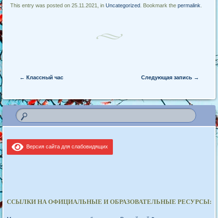
This entry was posted on 25.11.2021, in
Uncategorized
. Bookmark the
permalink
.
Post navigation
←
Классный час
Следующая запись
→
Версия сайта для слабовидящих
ССЫЛКИ НА ОФИЦИАЛЬНЫЕ И ОБРАЗОВАТЕЛЬНЫЕ РЕСУРСЫ: