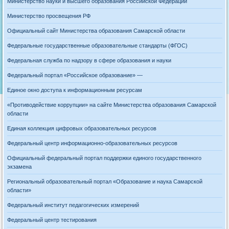
Министерство науки и высшего образования Российской Федерации
Министерство просвещения РФ
Официальный сайт Министерства образования Самарской области
Федеральные государственные образовательные стандарты (ФГОС)
Федеральная служба по надзору в сфере образования и науки
Федеральный портал «Российское образование» —
Единое окно доступа к информационным ресурсам
«Противодействие коррупции» на сайте Министерства образования Самарской
области
Единая коллекция цифровых образовательных ресурсов
Федеральный центр информационно-образовательных ресурсов
Официальный федеральный портал поддержки единого государственного
экзамена
Региональный образовательный портал «Образование и наука Самарской
области»
Федеральный институт педагогических измерений
Федеральный центр тестирования