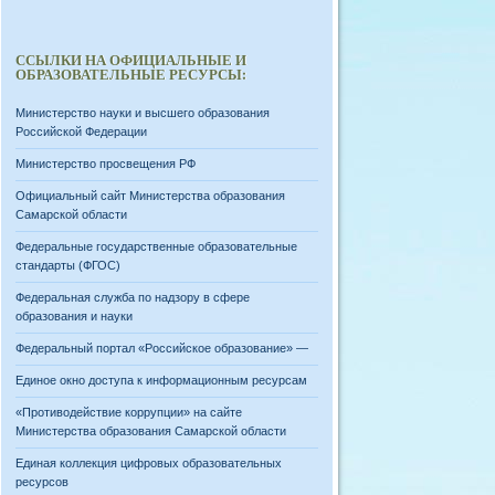
ССЫЛКИ НА ОФИЦИАЛЬНЫЕ И
ОБРАЗОВАТЕЛЬНЫЕ РЕСУРСЫ:
Министерство науки и высшего образования
Российской Федерации
Министерство просвещения РФ
Официальный сайт Министерства образования
Самарской области
Федеральные государственные образовательные
стандарты (ФГОС)
Федеральная служба по надзору в сфере
образования и науки
Федеральный портал «Российское образование» —
Единое окно доступа к информационным ресурсам
«Противодействие коррупции» на сайте
Министерства образования Самарской области
Единая коллекция цифровых образовательных
ресурсов