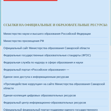
ССЫЛКИ НА ОФИЦИАЛЬНЫЕ И ОБРАЗОВАТЕЛЬНЫЕ РЕСУРСЫ:
Министерство науки и высшего образования Российской Федерации
Министерство просвещения РФ
Официальный сайт Министерства образования Самарской области
Федеральные государственные образовательные стандарты (ФГОС)
Федеральная служба по надзору в сфере образования и науки
Федеральный портал «Российское образование» —
Единое окно доступа к информационным ресурсам
«Противодействие коррупции» на сайте Министерства образования Самарской
области
Единая коллекция цифровых образовательных ресурсов
Федеральный центр информационно-образовательных ресурсов
Официальный федеральный портал поддержки единого государственного