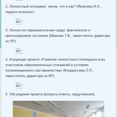
2. Личностный потенциал: зачем, что и как? (Яковлева И.А.,
педагог-психолог).
3. Личностно-образовательная среда: фактическое и
прогнозируемое состояние (Иванова Т.В., заместитель директора
по УР).
4. Концепция проекта «Развитие личностного потенциала всех
участников образовательных отношений в условиях
полипизиционного наставничества» (Кондратьева О.П.,
заместитель директора по ВР).
5. Обсуждение проекта (вопросы-ответы, предложения).