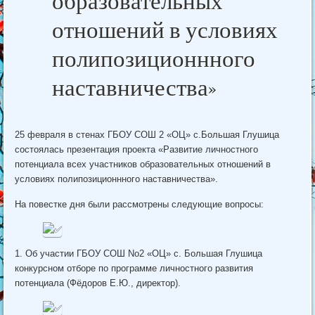
образовательных
отношений в условиях
полипозиционнного
наставничества»
25 февраля в стенах ГБОУ СОШ 2 «ОЦ» с.Большая Глушица
состоялась презентация проекта «Развитие личностного
потенциала всех участников образовательных отношений в
условиях полипозиционнного наставничества».
На повестке дня были рассмотрены следующие вопросы:
1. Об участии ГБОУ СОШ No2 «ОЦ» с. Большая Глушица
конкурсном отборе по программе личностного развития
потенциала (Фёдоров Е.Ю., директор).