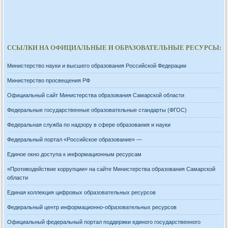
ССЫЛКИ НА ОФИЦИАЛЬНЫЕ И ОБРАЗОВАТЕЛЬНЫЕ РЕСУРСЫ:
Министерство науки и высшего образования Российской Федерации
Министерство просвещения РФ
Официальный сайт Министерства образования Самарской области
Федеральные государственные образовательные стандарты (ФГОС)
Федеральная служба по надзору в сфере образования и науки
Федеральный портал «Российское образование» —
Единое окно доступа к информационным ресурсам
«Противодействие коррупции» на сайте Министерства образования Самарской
области
Единая коллекция цифровых образовательных ресурсов
Федеральный центр информационно-образовательных ресурсов
Официальный федеральный портал поддержки единого государственного