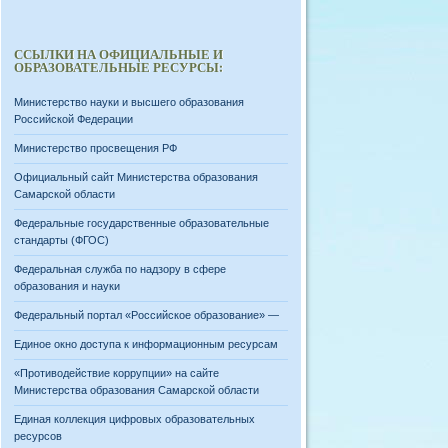
ССЫЛКИ НА ОФИЦИАЛЬНЫЕ И
ОБРАЗОВАТЕЛЬНЫЕ РЕСУРСЫ:
Министерство науки и высшего образования
Российской Федерации
Министерство просвещения РФ
Официальный сайт Министерства образования
Самарской области
Федеральные государственные образовательные
стандарты (ФГОС)
Федеральная служба по надзору в сфере
образования и науки
Федеральный портал «Российское образование» —
Единое окно доступа к информационным ресурсам
«Противодействие коррупции» на сайте
Министерства образования Самарской области
Единая коллекция цифровых образовательных
ресурсов