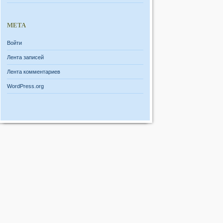
МЕТА
Войти
Лента записей
Лента комментариев
WordPress.org