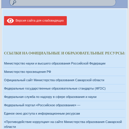
Версия сайта для слабовидящих
ССЫЛКИ НА ОФИЦИАЛЬНЫЕ И ОБРАЗОВАТЕЛЬНЫЕ РЕСУРСЫ:
Министерство науки и высшего образования Российской Федерации
Министерство просвещения РФ
Официальный сайт Министерства образования Самарской области
Федеральные государственные образовательные стандарты (ФГОС)
Федеральная служба по надзору в сфере образования и науки
Федеральный портал «Российское образование» —
Единое окно доступа к информационным ресурсам
«Противодействие коррупции» на сайте Министерства образования Самарской
области