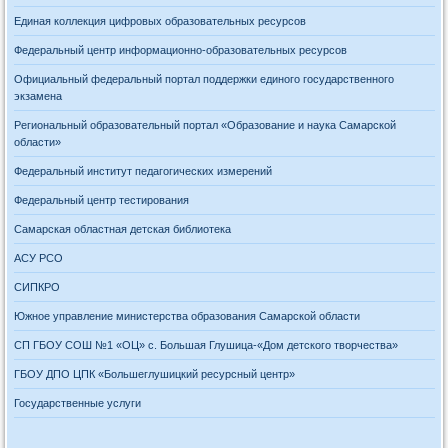
Единая коллекция цифровых образовательных ресурсов
Федеральный центр информационно-образовательных ресурсов
Официальный федеральный портал поддержки единого государственного
экзамена
Региональный образовательный портал «Образование и наука Самарской
области»
Федеральный институт педагогических измерений
Федеральный центр тестирования
Самарская областная детская библиотека
АСУ РСО
СИПКРО
Южное управление министерства образования Самарской области
СП ГБОУ СОШ №1 «ОЦ» с. Большая Глушица-«Дом детского творчества»
ГБОУ ДПО ЦПК «Большеглушицкий ресурсный центр»
Государственные услуги