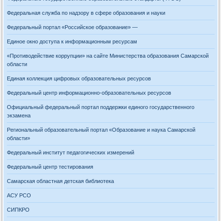
Федеральная служба по надзору в сфере образования и науки
Федеральный портал «Российское образование» —
Единое окно доступа к информационным ресурсам
«Противодействие коррупции» на сайте Министерства образования Самарской
области
Единая коллекция цифровых образовательных ресурсов
Федеральный центр информационно-образовательных ресурсов
Официальный федеральный портал поддержки единого государственного
экзамена
Региональный образовательный портал «Образование и наука Самарской
области»
Федеральный институт педагогических измерений
Федеральный центр тестирования
Самарская областная детская библиотека
АСУ РСО
СИПКРО