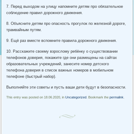
7. Перед выходом на улицу напомните детям про обязательное
соблюдение правил дорожного движения.
8. Объясните детям про опасность прогулок по железной дороге,
трамвайным путям.
9. Ещё раз вместе вспомните правила дорожного движения.
10. Расскажите своему взрослому ребёнку о существовании
телефонов доверия, покажите где они размещены на сайтах
образовательных учреждений, занесите номер детского
телефона доверия в список важных номеров в мобильном
телефоне (быстрый набор).
Выполняйте эти советы и пусть ваши дети будут в безопасности.
This entry was posted on 18.06.2020, in
Uncategorized
. Bookmark the
permalink
.