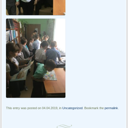
This entry was posted on 04.04.2019, in
Uncategorized
. Bookmark the
permalink
.