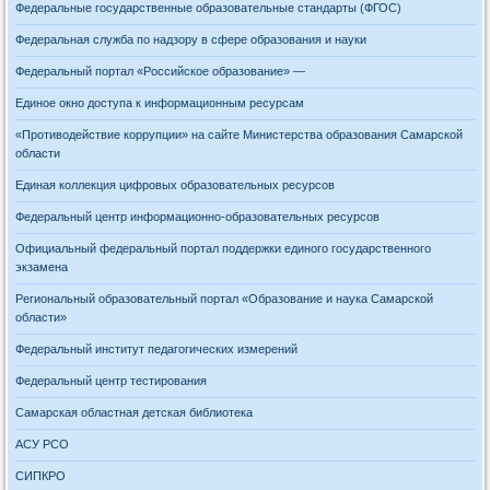
Федеральные государственные образовательные стандарты (ФГОС)
Федеральная служба по надзору в сфере образования и науки
Федеральный портал «Российское образование» —
Единое окно доступа к информационным ресурсам
«Противодействие коррупции» на сайте Министерства образования Самарской
области
Единая коллекция цифровых образовательных ресурсов
Федеральный центр информационно-образовательных ресурсов
Официальный федеральный портал поддержки единого государственного
экзамена
Региональный образовательный портал «Образование и наука Самарской
области»
Федеральный институт педагогических измерений
Федеральный центр тестирования
Самарская областная детская библиотека
АСУ РСО
СИПКРО