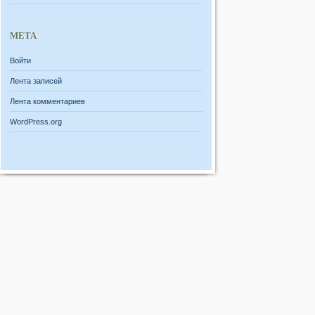
МЕТА
Войти
Лента записей
Лента комментариев
WordPress.org