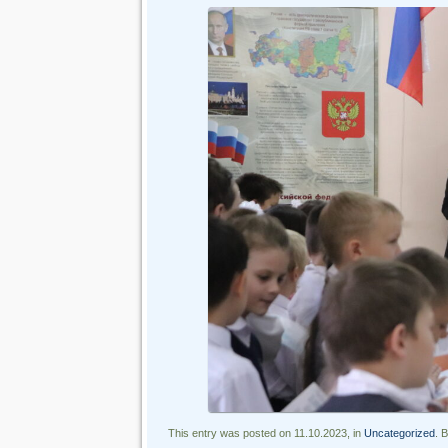
This entry was posted on 11.10.2023, in
Uncategorized
. 