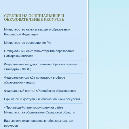
ССЫЛКИ НА ОФИЦИАЛЬНЫЕ И
ОБРАЗОВАТЕЛЬНЫЕ РЕСУРСЫ:
Министерство науки и высшего образования
Российской Федерации
Министерство просвещения РФ
Официальный сайт Министерства образования
Самарской области
Федеральные государственные образовательные
стандарты (ФГОС)
Федеральная служба по надзору в сфере
образования и науки
Федеральный портал «Российское образование» —
Единое окно доступа к информационным ресурсам
«Противодействие коррупции» на сайте
Министерства образования Самарской области
Единая коллекция цифровых образовательных
ресурсов