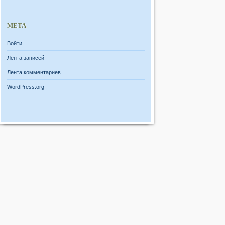
МЕТА
Войти
Лента записей
Лента комментариев
WordPress.org