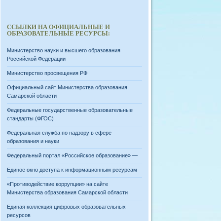
ССЫЛКИ НА ОФИЦИАЛЬНЫЕ И
ОБРАЗОВАТЕЛЬНЫЕ РЕСУРСЫ:
Министерство науки и высшего образования
Российской Федерации
Министерство просвещения РФ
Официальный сайт Министерства образования
Самарской области
Федеральные государственные образовательные
стандарты (ФГОС)
Федеральная служба по надзору в сфере
образования и науки
Федеральный портал «Российское образование» —
Единое окно доступа к информационным ресурсам
«Противодействие коррупции» на сайте
Министерства образования Самарской области
Единая коллекция цифровых образовательных
ресурсов