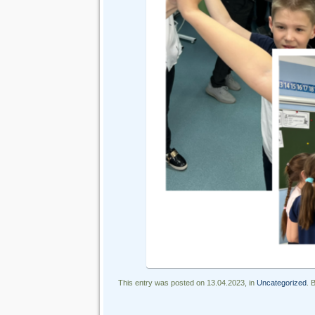
This entry was posted on 13.04.2023, in
Uncategorized
. 