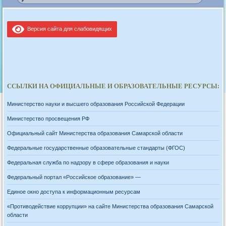
Версия сайта для слабовидящих
ССЫЛКИ НА ОФИЦИАЛЬНЫЕ И ОБРАЗОВАТЕЛЬНЫЕ РЕСУРСЫ:
Министерство науки и высшего образования Российской Федерации
Министерство просвещения РФ
Официальный сайт Министерства образования Самарской области
Федеральные государственные образовательные стандарты (ФГОС)
Федеральная служба по надзору в сфере образования и науки
Федеральный портал «Российское образование» —
Единое окно доступа к информационным ресурсам
«Противодействие коррупции» на сайте Министерства образования Самарской
области