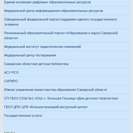
Единая коллекция цифровых образовательных ресурсов
Федеральный центр информационно-образовательных ресурсов
Официальный федеральный портал поддержки единого государственного
экзамена
Региональный образовательный портал «Образование и наука Самарской
области»
Федеральный институт педагогических измерений
Федеральный центр тестирования
Самарская областная детская библиотека
АСУ РСО
СИПКРО
Южное управление министерства образования Самарской области
СП ГБОУ СОШ №1 «ОЦ» с. Большая Глушица-«Дом детского творчества»
ГБОУ ДПО ЦПК «Большеглушицкий ресурсный центр»
Государственные услуги