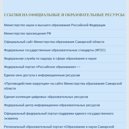
ССЫЛКИ НА ОФИЦИАЛЬНЫЕ И ОБРАЗОВАТЕЛЬНЫЕ РЕСУРСЫ:
Министерство науки и высшего образования Российской Федерации
Министерство просвещения РФ
Официальный сайт Министерства образования Самарской области
Федеральные государственные образовательные стандарты (ФГОС)
Федеральная служба по надзору в сфере образования и науки
Федеральный портал «Российское образование» —
Единое окно доступа к информационным ресурсам
«Противодействие коррупции» на сайте Министерства образования Самарской
области
Единая коллекция цифровых образовательных ресурсов
Федеральный центр информационно-образовательных ресурсов
Официальный федеральный портал поддержки единого государственного
экзамена
Региональный образовательный портал «Образование и наука Самарской