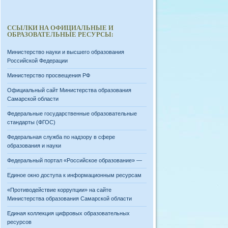
ССЫЛКИ НА ОФИЦИАЛЬНЫЕ И
ОБРАЗОВАТЕЛЬНЫЕ РЕСУРСЫ:
Министерство науки и высшего образования
Российской Федерации
Министерство просвещения РФ
Официальный сайт Министерства образования
Самарской области
Федеральные государственные образовательные
стандарты (ФГОС)
Федеральная служба по надзору в сфере
образования и науки
Федеральный портал «Российское образование» —
Единое окно доступа к информационным ресурсам
«Противодействие коррупции» на сайте
Министерства образования Самарской области
Единая коллекция цифровых образовательных
ресурсов