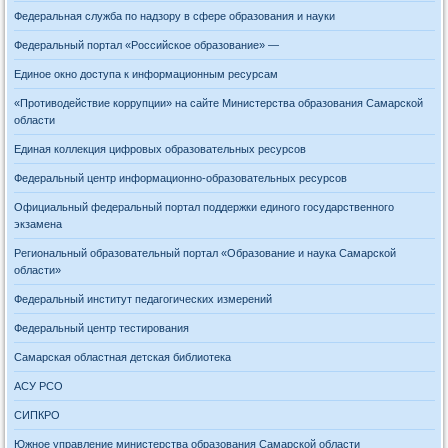
Федеральная служба по надзору в сфере образования и науки
Федеральный портал «Российское образование» —
Единое окно доступа к информационным ресурсам
«Противодействие коррупции» на сайте Министерства образования Самарской
области
Единая коллекция цифровых образовательных ресурсов
Федеральный центр информационно-образовательных ресурсов
Официальный федеральный портал поддержки единого государственного
экзамена
Региональный образовательный портал «Образование и наука Самарской
области»
Федеральный институт педагогических измерений
Федеральный центр тестирования
Самарская областная детская библиотека
АСУ РСО
СИПКРО
Южное управление министерства образования Самарской области