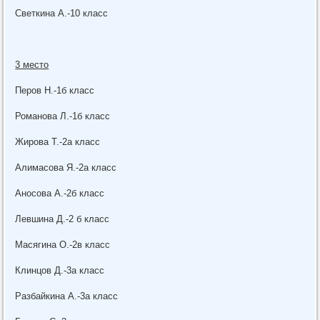
Светкина А.-10 класс
3 место
Перов Н.-1б класс
Романова Л.-1б класс
Жирова Т.-2а класс
Алимасова Я.-2а класс
Аносова А.-2б класс
Левшина Д.-2 б класс
Масягина О.-2в класс
Клинцов Д.-3а класс
Разбайкина А.-3а класс