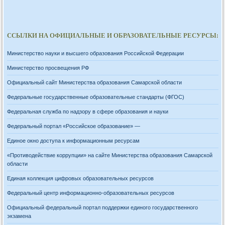
ССЫЛКИ НА ОФИЦИАЛЬНЫЕ И ОБРАЗОВАТЕЛЬНЫЕ РЕСУРСЫ:
Министерство науки и высшего образования Российской Федерации
Министерство просвещения РФ
Официальный сайт Министерства образования Самарской области
Федеральные государственные образовательные стандарты (ФГОС)
Федеральная служба по надзору в сфере образования и науки
Федеральный портал «Российское образование» —
Единое окно доступа к информационным ресурсам
«Противодействие коррупции» на сайте Министерства образования Самарской
области
Единая коллекция цифровых образовательных ресурсов
Федеральный центр информационно-образовательных ресурсов
Официальный федеральный портал поддержки единого государственного
экзамена