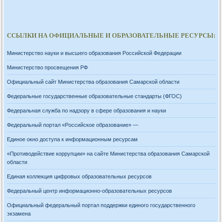
ССЫЛКИ НА ОФИЦИАЛЬНЫЕ И ОБРАЗОВАТЕЛЬНЫЕ РЕСУРСЫ:
Министерство науки и высшего образования Российской Федерации
Министерство просвещения РФ
Официальный сайт Министерства образования Самарской области
Федеральные государственные образовательные стандарты (ФГОС)
Федеральная служба по надзору в сфере образования и науки
Федеральный портал «Российское образование» —
Единое окно доступа к информационным ресурсам
«Противодействие коррупции» на сайте Министерства образования Самарской
области
Единая коллекция цифровых образовательных ресурсов
Федеральный центр информационно-образовательных ресурсов
Официальный федеральный портал поддержки единого государственного
экзамена