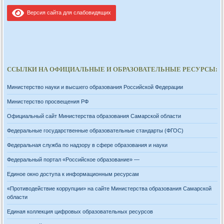
Версия сайта для слабовидящих
ССЫЛКИ НА ОФИЦИАЛЬНЫЕ И ОБРАЗОВАТЕЛЬНЫЕ РЕСУРСЫ:
Министерство науки и высшего образования Российской Федерации
Министерство просвещения РФ
Официальный сайт Министерства образования Самарской области
Федеральные государственные образовательные стандарты (ФГОС)
Федеральная служба по надзору в сфере образования и науки
Федеральный портал «Российское образование» —
Единое окно доступа к информационным ресурсам
«Противодействие коррупции» на сайте Министерства образования Самарской
области
Единая коллекция цифровых образовательных ресурсов