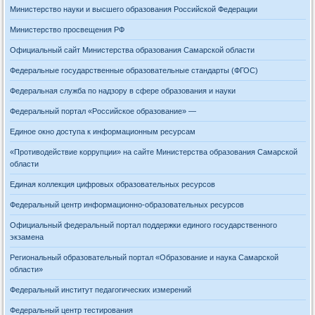
Министерство науки и высшего образования Российской Федерации
Министерство просвещения РФ
Официальный сайт Министерства образования Самарской области
Федеральные государственные образовательные стандарты (ФГОС)
Федеральная служба по надзору в сфере образования и науки
Федеральный портал «Российское образование» —
Единое окно доступа к информационным ресурсам
«Противодействие коррупции» на сайте Министерства образования Самарской
области
Единая коллекция цифровых образовательных ресурсов
Федеральный центр информационно-образовательных ресурсов
Официальный федеральный портал поддержки единого государственного
экзамена
Региональный образовательный портал «Образование и наука Самарской
области»
Федеральный институт педагогических измерений
Федеральный центр тестирования