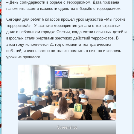
– День солидарности в борьбе с терроризмом. Дата призвана
напомнить всем о важности единства в борьбе с терроризмом.
Сегодня для ребят 6 классов прошёл урок мужества «Мы против
терроризма!». Участники мероприятия узнали о тех страшных
днях в небольшом городке Осетии, когда сотни невинных детей и
взрослых стали жертвами жестоких действий террористов. В
этом году исполняется 21 год с момента тех трагических
событий, и очень важно не только помнить о них, но и извлечь
уроки из прошлого.
Screenshot