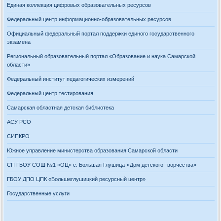
Единая коллекция цифровых образовательных ресурсов
Федеральный центр информационно-образовательных ресурсов
Официальный федеральный портал поддержки единого государственного
экзамена
Региональный образовательный портал «Образование и наука Самарской
области»
Федеральный институт педагогических измерений
Федеральный центр тестирования
Самарская областная детская библиотека
АСУ РСО
СИПКРО
Южное управление министерства образования Самарской области
СП ГБОУ СОШ №1 «ОЦ» с. Большая Глушица-«Дом детского творчества»
ГБОУ ДПО ЦПК «Большеглушицкий ресурсный центр»
Государственные услуги