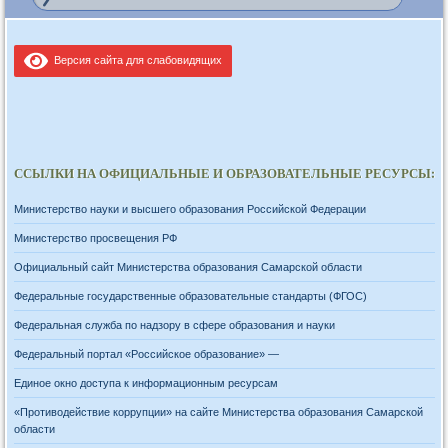
Версия сайта для слабовидящих
ССЫЛКИ НА ОФИЦИАЛЬНЫЕ И ОБРАЗОВАТЕЛЬНЫЕ РЕСУРСЫ:
Министерство науки и высшего образования Российской Федерации
Министерство просвещения РФ
Официальный сайт Министерства образования Самарской области
Федеральные государственные образовательные стандарты (ФГОС)
Федеральная служба по надзору в сфере образования и науки
Федеральный портал «Российское образование» —
Единое окно доступа к информационным ресурсам
«Противодействие коррупции» на сайте Министерства образования Самарской
области