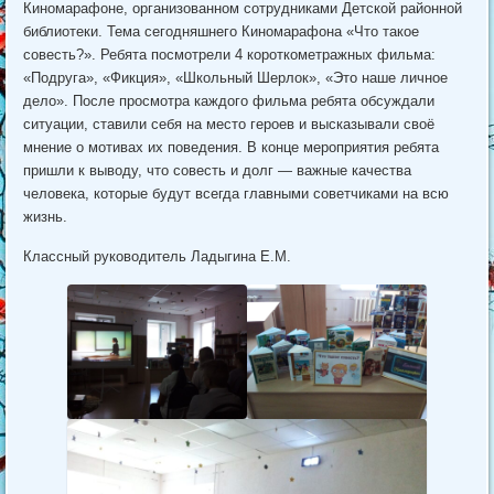
Киномарафоне, организованном сотрудниками Детской районной
библиотеки. Тема сегодняшнего Киномарафона «Что такое
совесть?». Ребята посмотрели 4 короткометражных фильма:
«Подруга», «Фикция», «Школьный Шерлок», «Это наше личное
дело». После просмотра каждого фильма ребята обсуждали
ситуации, ставили себя на место героев и высказывали своё
мнение о мотивах их поведения. В конце мероприятия ребята
пришли к выводу, что совесть и долг — важные качества
человека, которые будут всегда главными советчиками на всю
жизнь.
Классный руководитель Ладыгина Е.М.