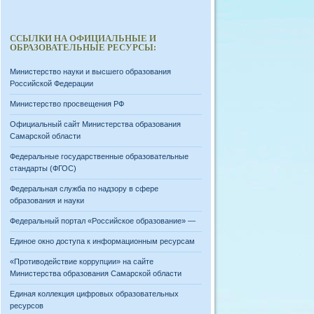
ССЫЛКИ НА ОФИЦИАЛЬНЫЕ И
ОБРАЗОВАТЕЛЬНЫЕ РЕСУРСЫ:
Министерство науки и высшего образования
Российской Федерации
Министерство просвещения РФ
Официальный сайт Министерства образования
Самарской области
Федеральные государственные образовательные
стандарты (ФГОС)
Федеральная служба по надзору в сфере
образования и науки
Федеральный портал «Российское образование» —
Единое окно доступа к информационным ресурсам
«Противодействие коррупции» на сайте
Министерства образования Самарской области
Единая коллекция цифровых образовательных
ресурсов