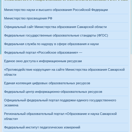
Министерство науки и высшего образования Российской Федерации
Министерство просвещения РФ
Официальный сайт Министерства образования Самарской области
Федеральные государственные образовательные стандарты (ФГОС)
Федеральная служба по надзору в сфере образования и науки
Федеральный портал «Российское образование» —
Единое окно доступа к информационным ресурсам
«Противодействие коррупции» на сайте Министерства образования Самарской
области
Единая коллекция цифровых образовательных ресурсов
Федеральный центр информационно-образовательных ресурсов
Официальный федеральный портал поддержки единого государственного
экзамена
Региональный образовательный портал «Образование и наука Самарской
области»
Федеральный институт педагогических измерений